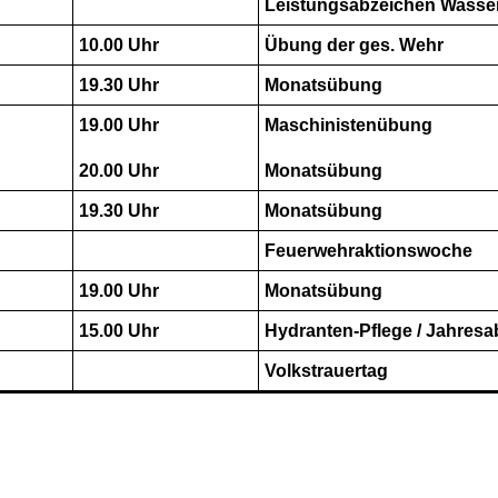
Leistungsabzeichen Wasse
10.00 Uhr
Übung der ges. Wehr
19.30 Uhr
Monatsübung
19.00 Uhr
Maschinistenübung
20.00 Uhr
Monatsübung
19.30 Uhr
Monatsübung
Feuerwehraktionswoche
19.00 Uhr
Monatsübung
15.00 Uhr
Hydranten-Pflege / Jahres
Volkstrauertag