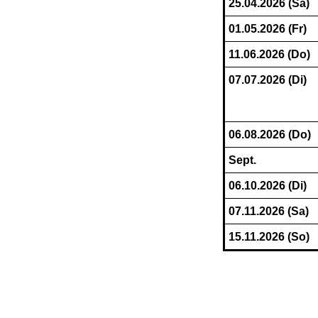
25.04.2026 (Sa)
01.05.2026 (Fr)
11.06.2026 (Do)
07.07.2026 (Di)
06.08.2026 (Do)
Sept.
06.10.2026 (Di)
07.11.2026 (Sa)
15.11.2026 (So)