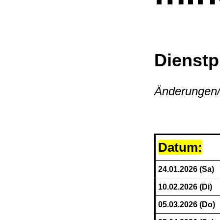
Dienstp
Änderungen/
Datum:
24.01.2026 (Sa)
10.02.2026 (Di)
05.03.2026 (Do)