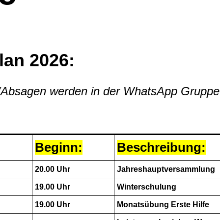
lan 2026:
Absagen werden in der WhatsApp Gruppe
Beginn:
Beschreibung:
20.00 Uhr
Jahreshauptversammlung
19.00 Uhr
Winterschulung
19.00 Uhr
Monatsübung Erste Hilfe