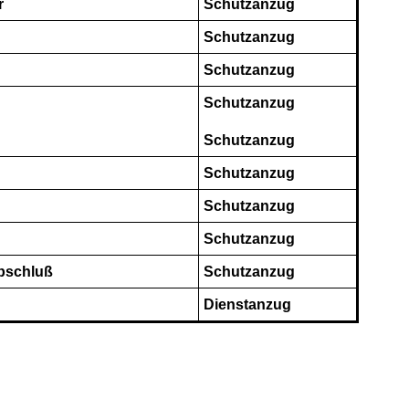
r
Schutzanzug
Schutzanzug
Schutzanzug
Schutzanzug
Schutzanzug
Schutzanzug
Schutzanzug
Schutzanzug
abschluß
Schutzanzug
Dienstanzug