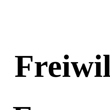
Freiwil