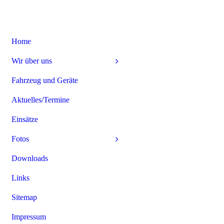
Home
Wir über uns
Fahrzeug und Geräte
Aktuelles/Termine
Einsätze
Fotos
Downloads
Links
Sitemap
Impressum